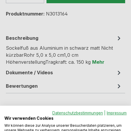
Produktnummer:
N3013164
Beschreibung
Sockelfuß aus Aluminium in schwarz matt Nicht
kürzbarRohr 5,0 x 5,0 cm1,0 cm
HöhenverstellungTragkraft: ca. 150 kg
Mehr
Dokumente / Videos
Bewertungen
Datenschutzbestimmungen
|
Impressum
Wir verwenden Cookies
Wir können diese zur Analyse unserer Besucherdaten platzieren, um
unsere Webseite zu verbessern, personalisierte Inhalte anzuzeigen