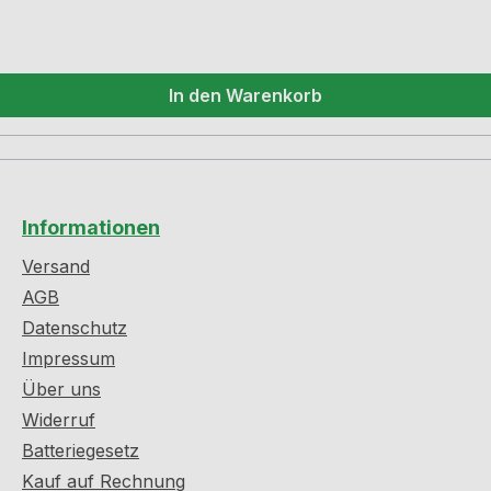
In den Warenkorb
Informationen
Versand
AGB
Datenschutz
Impressum
Über uns
Widerruf
Batteriegesetz
Kauf auf Rechnung