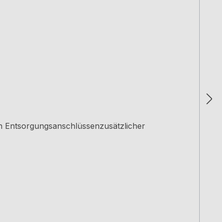
n Entsorgungsanschlüssenzusätzlicher