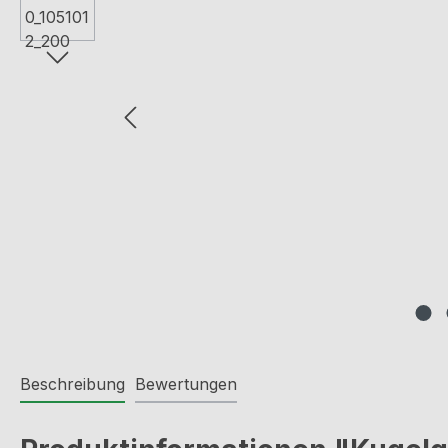
Beschreibung
Bewertungen