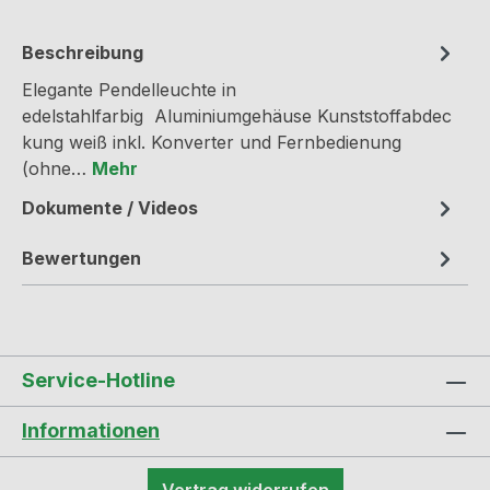
Beschreibung
Elegante Pendelleuchte in
edelstahlfarbig Aluminiumgehäuse Kunststoffabdec
kung weiß inkl. Konverter und Fernbedienung
(ohne…
Mehr
Dokumente / Videos
Bewertungen
Service-Hotline
Informationen