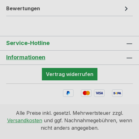
Bewertungen
Service-Hotline
Informationen
Vertrag widerrufen
Alle Preise inkl. gesetzl. Mehrwertsteuer zzgl.
Versandkosten
und ggf. Nachnahmegebühren, wenn
nicht anders angegeben.