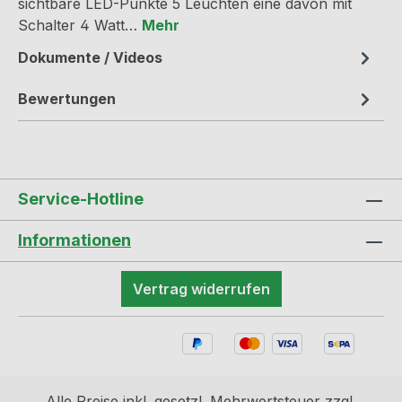
sichtbare LED-Punkte 5 Leuchten eine davon mit
Schalter 4 Watt…
Mehr
Dokumente / Videos
Bewertungen
Service-Hotline
Informationen
Vertrag widerrufen
Alle Preise inkl. gesetzl. Mehrwertsteuer zzgl.