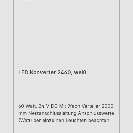
LED Konverter 2460, weiß
60 Watt, 24 V DC Mit 9fach Verteiler 2000
mm Netzanschlussleitung Anschlusswerte
(Watt) der einzelnen Leuchten beachten