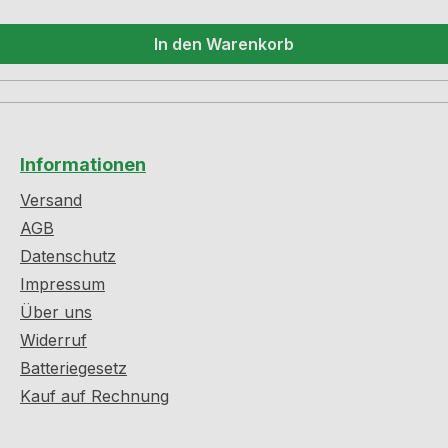
In den Warenkorb
Informationen
Versand
AGB
Datenschutz
Impressum
Über uns
Widerruf
Batteriegesetz
Kauf auf Rechnung