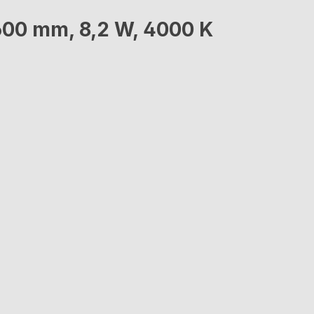
600 mm, 8,2 W, 4000 K