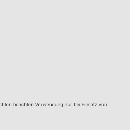
uchten beachten Verwendung nur bei Einsatz von