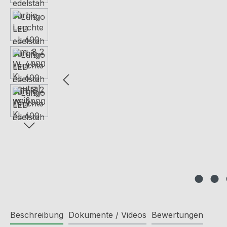
Beschreibung
Dokumente / Videos
Bewertungen