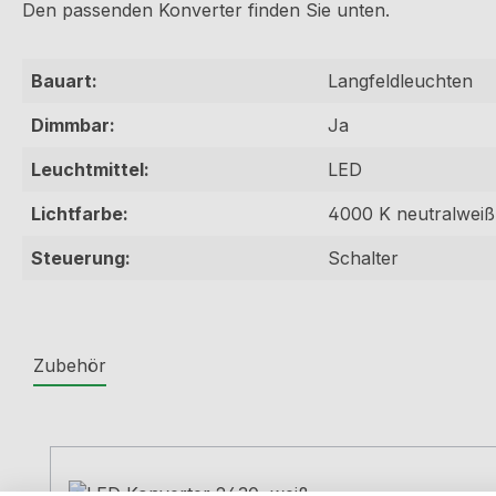
Den passenden Konverter finden Sie unten.
Bauart:
Langfeldleuchten
Dimmbar:
Ja
Leuchtmittel:
LED
Lichtfarbe:
4000 K neutralweiß
Steuerung:
Schalter
Zubehör
Produktgalerie überspringen