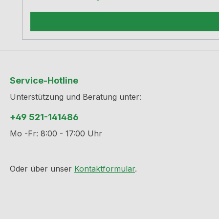
Service-Hotline
Unterstützung und Beratung unter:
+49 521-141486
Mo -Fr: 8:00 - 17:00 Uhr
Oder über unser
Kontaktformular
.