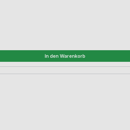
In den Warenkorb