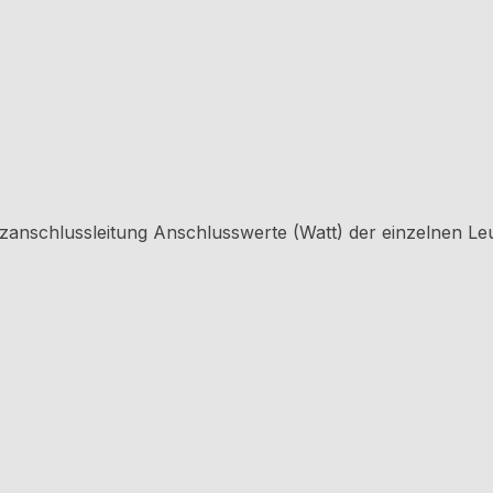
tzanschlussleitung Anschlusswerte (Watt) der einzelnen L