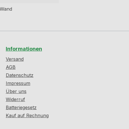
 Wand
Informationen
Versand
AGB
Datenschutz
Impressum
Über uns
Widerruf
Batteriegesetz
Kauf auf Rechnung