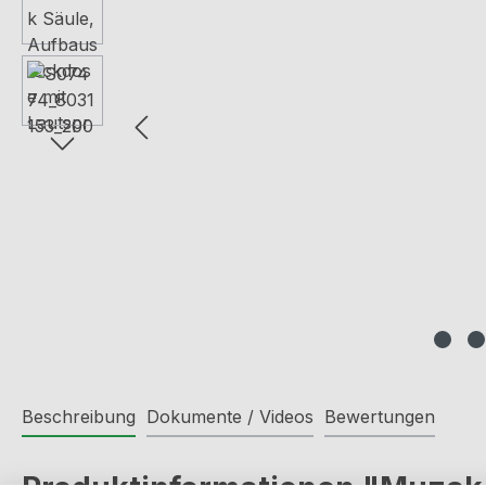
Beschreibung
Dokumente / Videos
Bewertungen