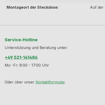
Montageort der Steckdose:
Auf der
Service-Hotline
Unterstützung und Beratung unter:
+49 521-141486
Mo -Fr: 8:00 - 17:00 Uhr
Oder über unser
Kontaktformular
.