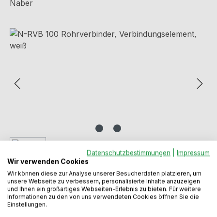
Naber
Bildergalerie überspringen
Datenschutzbestimmungen
|
Impressum
Wir verwenden Cookies
Wir können diese zur Analyse unserer Besucherdaten platzieren, um
unsere Webseite zu verbessern, personalisierte Inhalte anzuzeigen
und Ihnen ein großartiges Webseiten-Erlebnis zu bieten. Für weitere
Informationen zu den von uns verwendeten Cookies öffnen Sie die
Einstellungen.