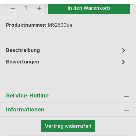
Produkt Anzahl: Gib den gewünschten We
In den Warenkorb
Produktnummer:
M5250064
Beschreibung
Bewertungen
Service-Hotline
Informationen
Vertrag widerrufen