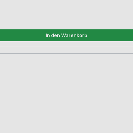
In den Warenkorb