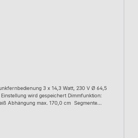
unkfernbedienung 3 x 14,3 Watt, 230 V Ø 64,5
Einstellung wird gespeichert Dimmfunktion:
ltweiß Abhängung max. 170,0 cm Segmente