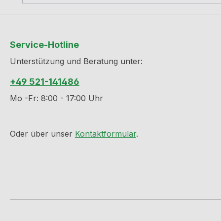
Service-Hotline
Unterstützung und Beratung unter:
+49 521-141486
Mo -Fr: 8:00 - 17:00 Uhr
Oder über unser
Kontaktformular
.