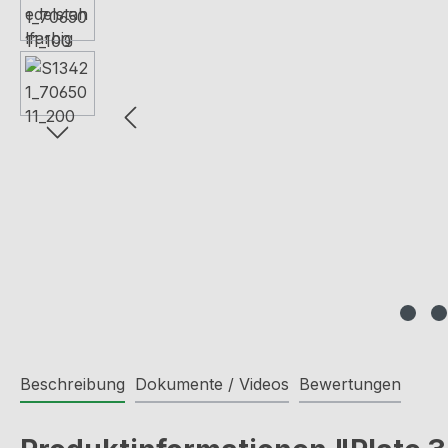
Beschreibung
Dokumente / Videos
Bewertungen