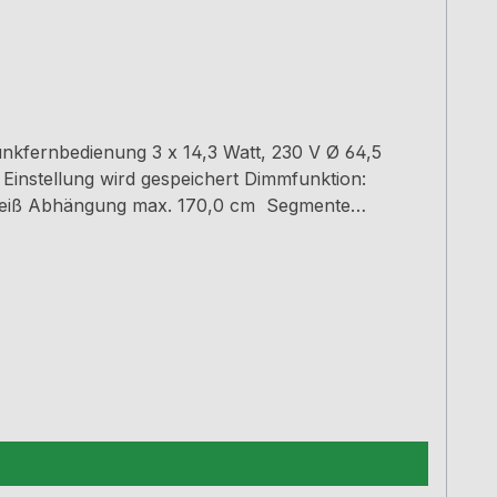
nkfernbedienung 3 x 14,3 Watt, 230 V Ø 64,5
Einstellung wird gespeichert Dimmfunktion:
ltweiß Abhängung max. 170,0 cm Segmente