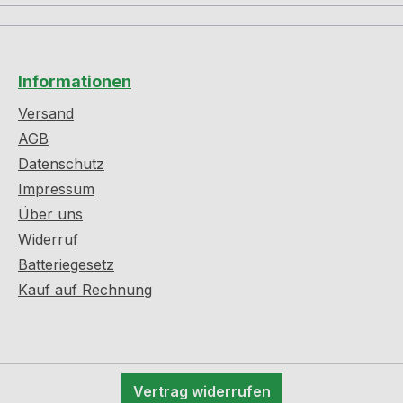
Informationen
Versand
AGB
Datenschutz
Impressum
Über uns
Widerruf
Batteriegesetz
Kauf auf Rechnung
Vertrag widerrufen