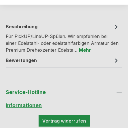
Produktnummer:
N1091036
Beschreibung
Für PickUP/LineUP-Spülen. Wir empfehlen bei
einer Edelstahl- oder edelstahlfarbigen Armatur den
Premium Drehexzenter Edelsta…
Mehr
Bewertungen
Service-Hotline
Informationen
Vertrag widerrufen