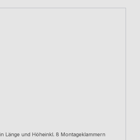
r in Länge und Höheinkl. 8 Montageklammern