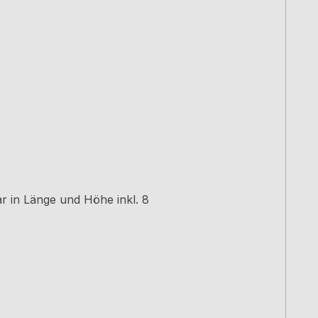
r in Länge und Höhe inkl. 8