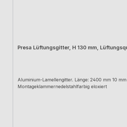
Presa Lüftungsgitter, H 130 mm, Lüftungsq
Aluminium-Lamellengitter. Länge: 2400 mm 10 mm LE
Montageklammernedelstahlfarbig eloxiert