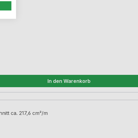
In den Warenkorb