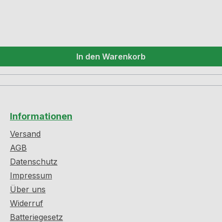
In den Warenkorb
Informationen
Versand
AGB
Datenschutz
Impressum
Über uns
Widerruf
Batteriegesetz