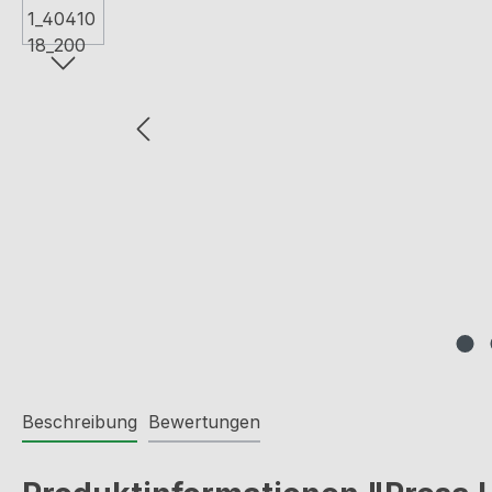
Beschreibung
Bewertungen