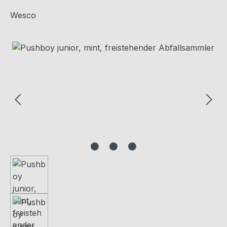
Wesco
Bildergalerie überspringen