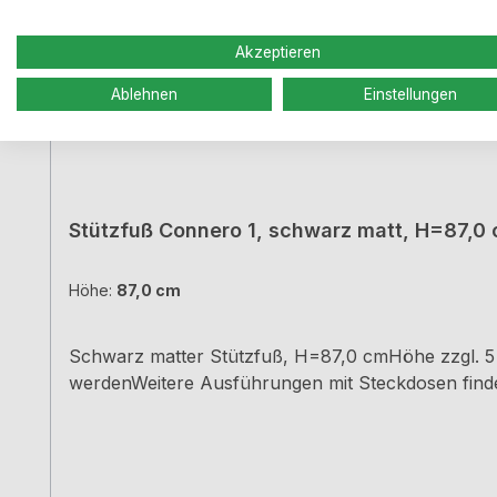
Akzeptieren
Ablehnen
Einstellungen
Stützfuß Connero 1, schwarz matt, H=87,0
Höhe:
87,0 cm
Schwarz matter Stützfuß, H=87,0 cmHöhe zzgl. 5 
werdenWeitere Ausführungen mit Steckdosen finde