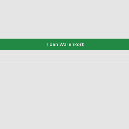
In den Warenkorb