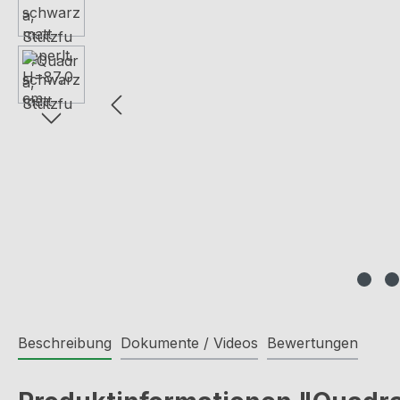
Beschreibung
Dokumente / Videos
Bewertungen