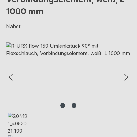
1000 mm
Naber
Bildergalerie überspringen