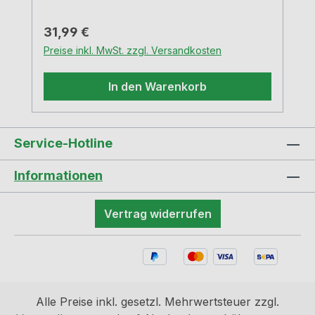
Regulärer Preis:
31,99 €
Preise inkl. MwSt. zzgl. Versandkosten
In den Warenkorb
Service-Hotline
Informationen
Vertrag widerrufen
Alle Preise inkl. gesetzl. Mehrwertsteuer zzgl.