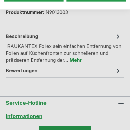
Produktnummer:
N9013003
Beschreibung
RAUKANTEX Foliex sein einfachen Entfernung von
Folien auf Küchenfronten.zur schnelleren und
präziseren Entfernung der…
Mehr
Bewertungen
Service-Hotline
Informationen