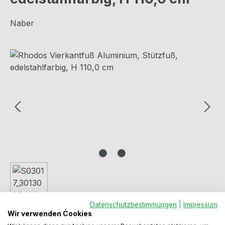
Naber
Bildergalerie überspringen
Datenschutzbestimmungen
|
Impressum
Wir verwenden Cookies