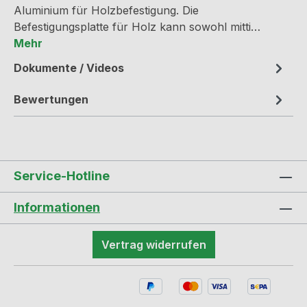
Aluminium für Holzbefestigung. Die
Befestigungsplatte für Holz kann sowohl mitti…
Mehr
Dokumente / Videos
Bewertungen
Service-Hotline
Informationen
Vertrag widerrufen