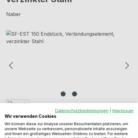
Naber
Bildergalerie überspringen
Datenschutzbestimmungen
|
Impressum
Wir verwenden Cookies
Wir können diese zur Analyse unserer Besucherdaten platzieren, um
unsere Webseite zu verbessern, personalisierte Inhalte anzuzeigen
und Ihnen ein großartiges Webseiten-Erlebnis zu bieten. Für weitere