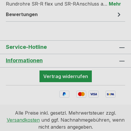
Rundrohre SR-R flex und SR-RAnschluss a…
Mehr
Bewertungen
Service-Hotline
Informationen
Vertrag widerrufen
Alle Preise inkl. gesetzl. Mehrwertsteuer zzgl.
Versandkosten
und ggf. Nachnahmegebühren, wenn
nicht anders angegeben.