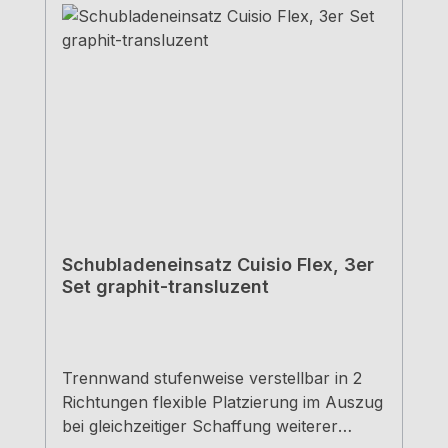
Schubladeneinsatz Cuisio Flex, 3er
Set graphit-transluzent
Trennwand stufenweise verstellbar in 2
Richtungen flexible Platzierung im Auszug
bei gleichzeitiger Schaffung weiterer