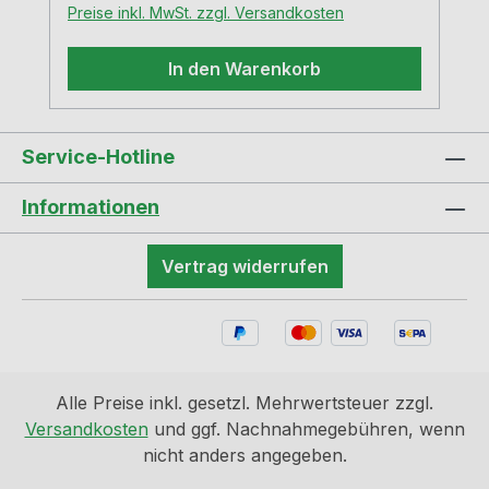
Preise inkl. MwSt. zzgl. Versandkosten
breitenunabhängig
In den Warenkorb
Service-Hotline
Informationen
Vertrag widerrufen
Alle Preise inkl. gesetzl. Mehrwertsteuer zzgl.
Versandkosten
und ggf. Nachnahmegebühren, wenn
nicht anders angegeben.