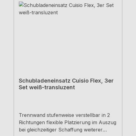
Schubladeneinsatz Cuisio Flex, 3er
Set weiß-transluzent
Trennwand stufenweise verstellbar in 2
Richtungen flexible Platzierung im Auszug
bei gleichzeitiger Schaffung weiterer