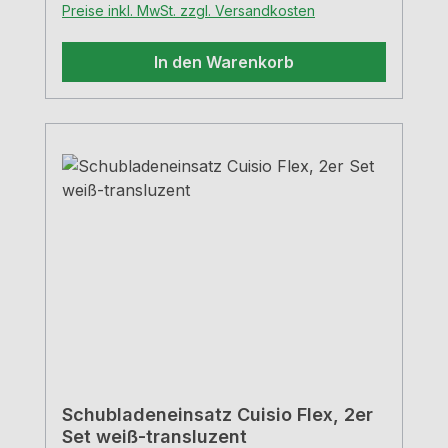
Preise inkl. MwSt. zzgl. Versandkosten
In den Warenkorb
Schubladeneinsatz Cuisio Flex, 2er
Set weiß-transluzent