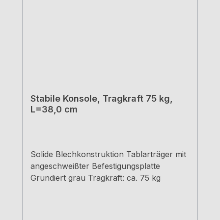
Stabile Konsole, Tragkraft 75 kg,
L=38,0 cm
Solide Blechkonstruktion Tablarträger mit
angeschweißter Befestigungsplatte
Grundiert grau Tragkraft: ca. 75 kg