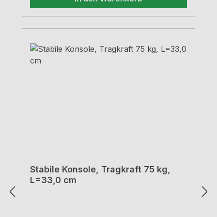
Stabile Konsole, Tragkraft 75 kg,
L=33,0 cm