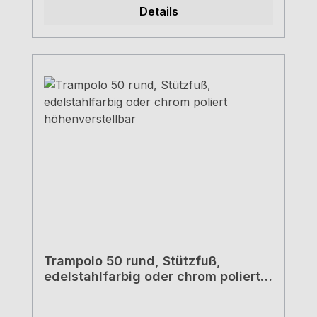
Details
Trampolo 50 rund, Stützfuß,
edelstahlfarbig oder chrom poliert
höhenverstellbar