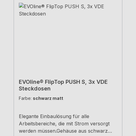
EVOline® FlipTop PUSH S, 3x VDE
Steckdosen
Farbe:
schwarz matt
Elegante Einbaulösung für alle
Arbeitsbereiche, die mit Strom versorgt
werden müssen.Gehäuse aus schwarz