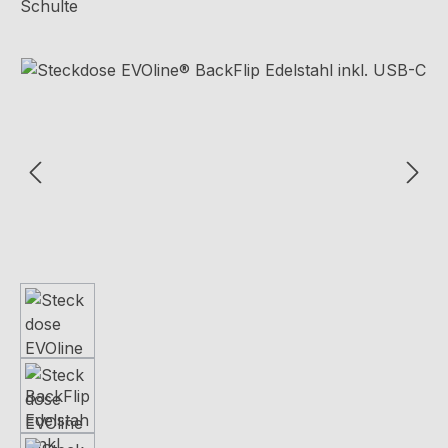
Schulte
Bildergalerie überspringen