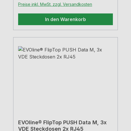
Preise inkl. MwSt. zzgl. Versandkosten
In den Warenkorb
EVOline® FlipTop PUSH Data M, 3x
VDE Steckdosen 2x RJ45