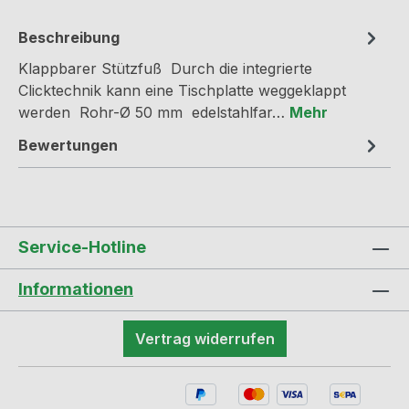
Beschreibung
Klappbarer Stützfuß Durch die integrierte
Clicktechnik kann eine Tischplatte weggeklappt
werden Rohr-Ø 50 mm edelstahlfar…
Mehr
Bewertungen
Service-Hotline
Informationen
Vertrag widerrufen