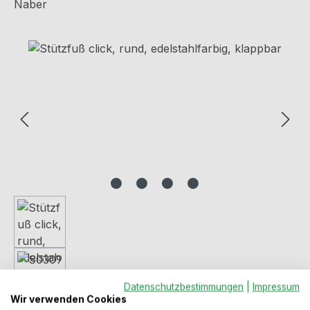
Naber
Bildergalerie überspringen
Datenschutzbestimmungen
|
Impressum
Wir verwenden Cookies