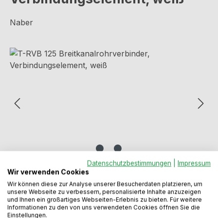
Naber
Bildergalerie überspringen
Datenschutzbestimmungen
|
Impressum
Wir verwenden Cookies
Wir können diese zur Analyse unserer Besucherdaten platzieren, um
unsere Webseite zu verbessern, personalisierte Inhalte anzuzeigen
und Ihnen ein großartiges Webseiten-Erlebnis zu bieten. Für weitere
Informationen zu den von uns verwendeten Cookies öffnen Sie die
Einstellungen.