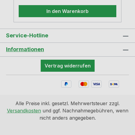
In den Warenkorb
Service-Hotline
Informationen
Vertrag widerrufen
Alle Preise inkl. gesetzl. Mehrwertsteuer zzgl.
Versandkosten
und ggf. Nachnahmegebühren, wenn
nicht anders angegeben.