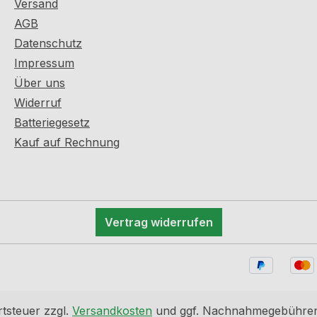
Versand
AGB
Datenschutz
Impressum
Über uns
Widerruf
Batteriegesetz
Kauf auf Rechnung
Vertrag widerrufen
rtsteuer zzgl.
Versandkosten
und ggf. Nachnahmegebühren,