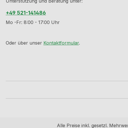
Unterstützung und Beratung unter:
+49 521-141486
Mo -Fr: 8:00 - 17:00 Uhr
Oder über unser
Kontaktformular
.
Alle Preise inkl. gesetzl. Mehrwe