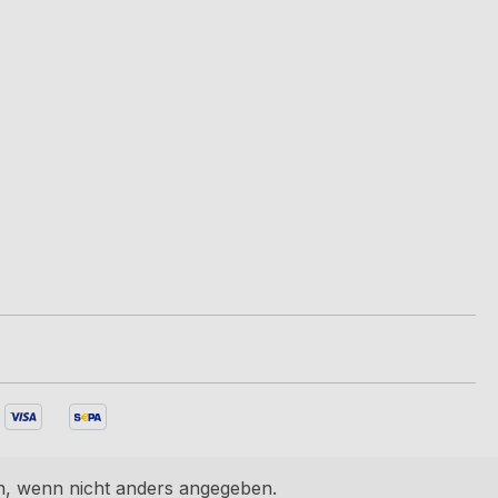
 wenn nicht anders angegeben.