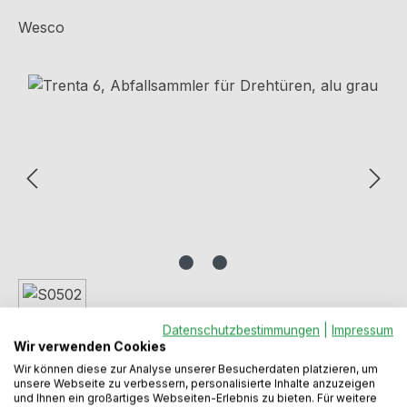
Wesco
Bildergalerie überspringen
Datenschutzbestimmungen
|
Impressum
Wir verwenden Cookies
Wir können diese zur Analyse unserer Besucherdaten platzieren, um
unsere Webseite zu verbessern, personalisierte Inhalte anzuzeigen
und Ihnen ein großartiges Webseiten-Erlebnis zu bieten. Für weitere