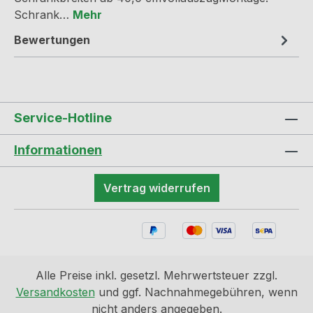
Schrank…
Mehr
Bewertungen
Service-Hotline
Informationen
Vertrag widerrufen
Alle Preise inkl. gesetzl. Mehrwertsteuer zzgl.
Versandkosten
und ggf. Nachnahmegebühren, wenn
nicht anders angegeben.