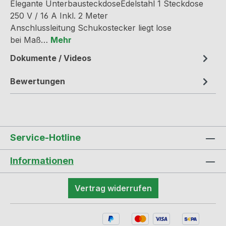
Elegante UnterbausteckdoseEdelstahl 1 Steckdose
250 V / 16 A Inkl. 2 Meter
Anschlussleitung Schukostecker liegt lose
bei Maß…
Mehr
Dokumente / Videos
Bewertungen
Service-Hotline
Informationen
Vertrag widerrufen