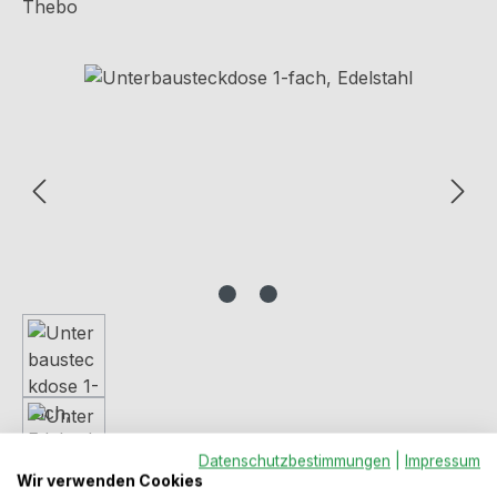
Thebo
Bildergalerie überspringen
Datenschutzbestimmungen
|
Impressum
Wir verwenden Cookies