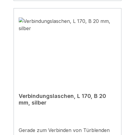
Verbindungslaschen, L 170, B 20
mm, silber
Gerade zum Verbinden von Türblenden