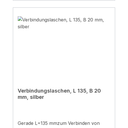
Verbindungslaschen, L 135, B 20
mm, silber
Gerade L=135 mmzum Verbinden von