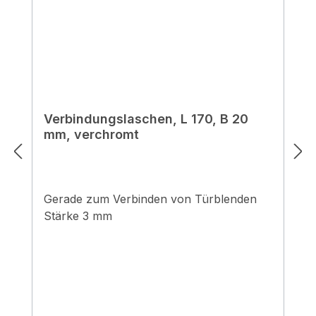
Verbindungslaschen, L 170, B 20
mm, verchromt
Gerade zum Verbinden von Türblenden
Stärke 3 mm