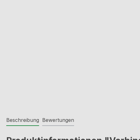
Beschreibung
Bewertungen