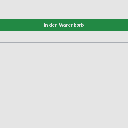
In den Warenkorb