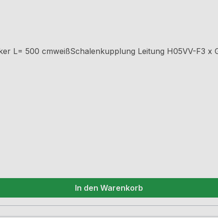
In den Warenkorb