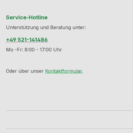
Service-Hotline
Unterstützung und Beratung unter:
+49 521-141486
Mo -Fr: 8:00 - 17:00 Uhr
Oder über unser
Kontaktformular
.