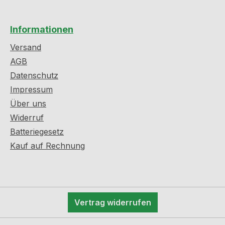
Informationen
Versand
AGB
Datenschutz
Impressum
Über uns
Widerruf
Batteriegesetz
Kauf auf Rechnung
Vertrag widerrufen