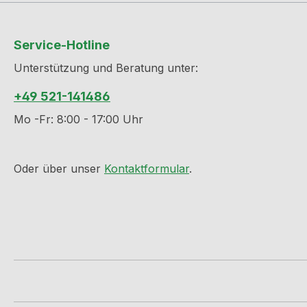
Service-Hotline
Unterstützung und Beratung unter:
+49 521-141486
Mo -Fr: 8:00 - 17:00 Uhr
Oder über unser
Kontaktformular
.