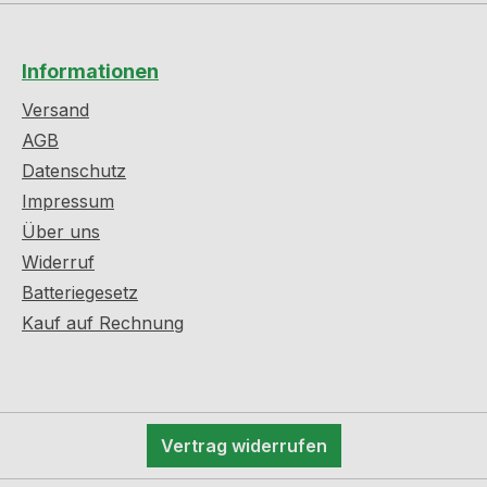
Informationen
Versand
AGB
Datenschutz
Impressum
Über uns
Widerruf
Batteriegesetz
Kauf auf Rechnung
Vertrag widerrufen