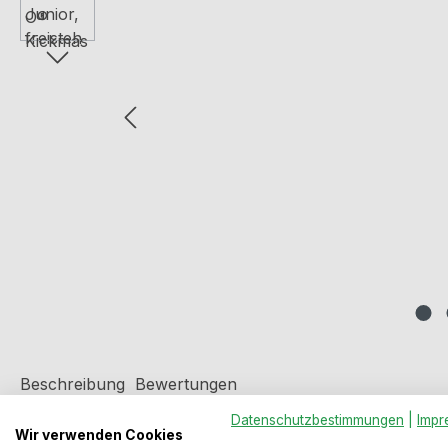
Beschreibung
Bewertungen
Datenschutzbestimmungen
|
Impr
Wir verwenden Cookies