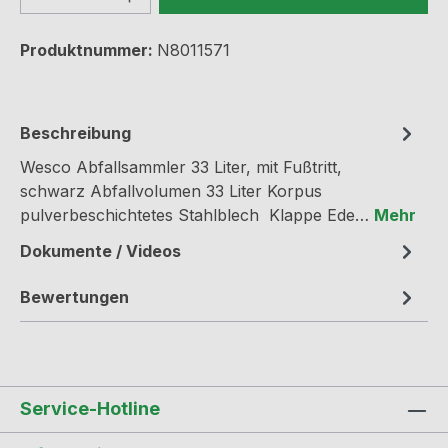
Produktnummer:
N8011571
Beschreibung
Wesco Abfallsammler 33 Liter, mit Fußtritt,
schwarz Abfallvolumen 33 Liter Korpus
pulverbeschichtetes Stahlblech Klappe Ede…
Mehr
Dokumente / Videos
Bewertungen
Service-Hotline