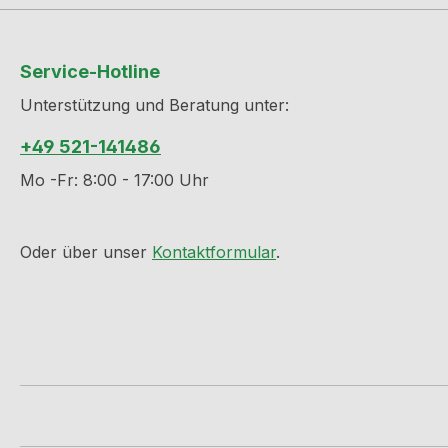
Service-Hotline
Unterstützung und Beratung unter:
+49 521-141486
Mo -Fr: 8:00 - 17:00 Uhr
Oder über unser
Kontaktformular
.