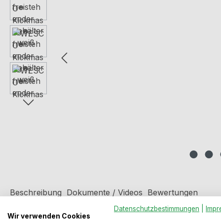
Beschreibung
Dokumente / Videos
Bewertungen
Datenschutzbestimmungen
|
Impr
Wir verwenden Cookies