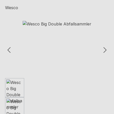
Wesco
Bildergalerie überspringen