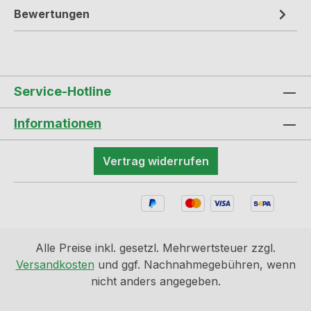
Bewertungen
Service-Hotline
Informationen
Vertrag widerrufen
Alle Preise inkl. gesetzl. Mehrwertsteuer zzgl.
Versandkosten
und ggf. Nachnahmegebühren, wenn
nicht anders angegeben.