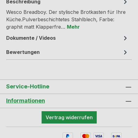
Beschreibung
Wesco Breadboy. Der stylische Brotkasten für Ihre
Küche.Pulverbeschichtetes Stahlblech, Farbe:
graphit matt Klapperfre…
Mehr
Dokumente / Videos
Bewertungen
Service-Hotline
Informationen
Vertrag widerrufen