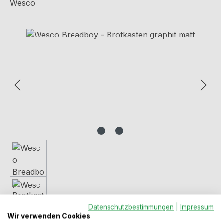
Wesco
Bildergalerie überspringen
Datenschutzbestimmungen
|
Impressum
Wir verwenden Cookies