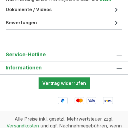
Dokumente / Videos
Bewertungen
Service-Hotline
Informationen
Vertrag widerrufen
Alle Preise inkl. gesetzl. Mehrwertsteuer zzgl.
Versandkosten
und ggf. Nachnahmegebühren, wenn