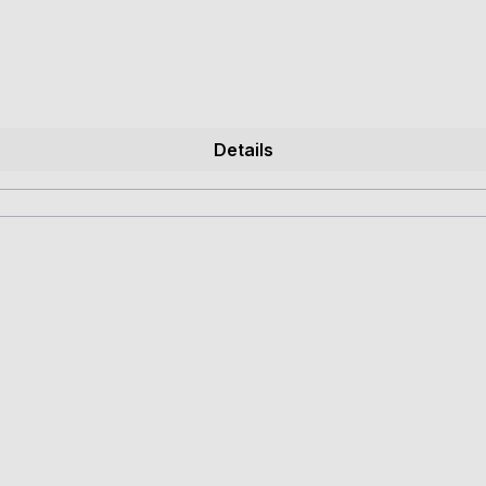
Details