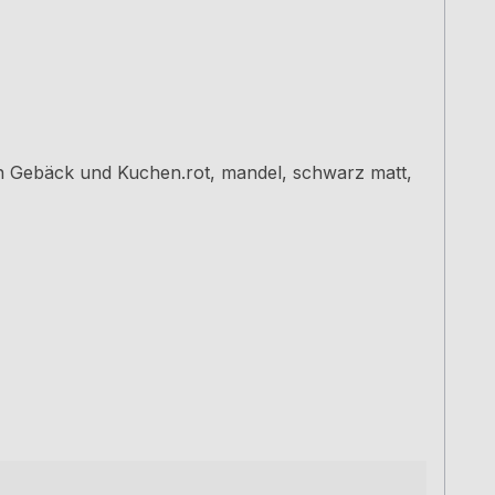
 Gebäck und Kuchen.rot, mandel, schwarz matt,