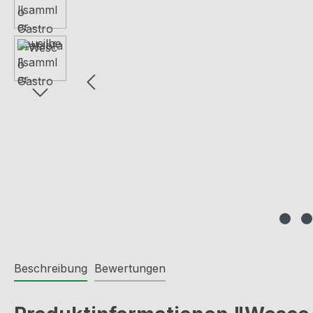
Beschreibung
Bewertungen