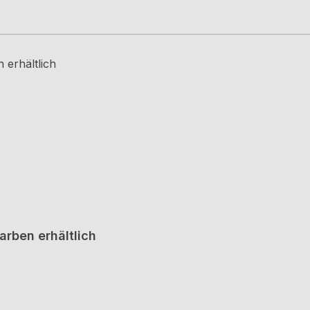
Farben erhältlich