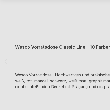
Wesco Vorratsdose Classic Line - 10 Farben
Wesco Vorratsdose. Hochwertiges und praktische
weiß, rot, mandel, schwarz, weiß matt, graphit m
dicht schließenden Deckel mit Prägung und ein pra