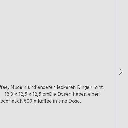
ee, Nudeln und anderen leckeren Dingen.mint,
/T 18,9 x 12,5 x 12,5 cmDie Dosen haben einen
 oder auch 500 g Kaffee in eine Dose.