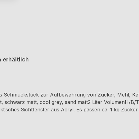
 erhältlich
s Schmuckstück zur Aufbewahrung von Zucker, Mehl, Kaff
att, schwarz matt, cool grey, sand matt2 Liter VolumenH/B
ktisches Sichtfenster aus Acryl. Es passen ca. 1 kg Zucker