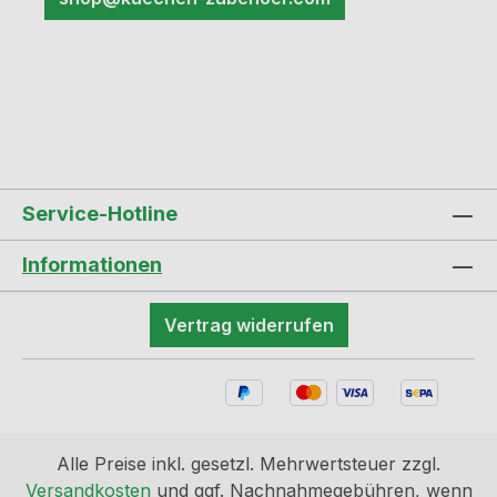
Service-Hotline
Informationen
Vertrag widerrufen
Alle Preise inkl. gesetzl. Mehrwertsteuer zzgl.
Versandkosten
und ggf. Nachnahmegebühren, wenn