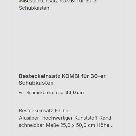
Besteckeinsatz KOMBI für 30-er
Schubkasten
Für Schrankbreiten ab:
30,0 cm
Besteckeinsatz Farbe:
Alusilber hochwertiger Kunststoff Rand
schneidbar Maße 25,0 x 50,0 cm Höhe
5,5 cm