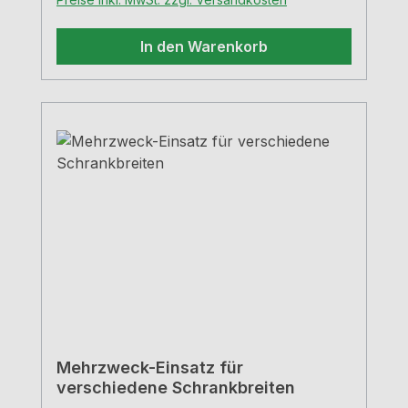
In den Warenkorb
Mehrzweck-Einsatz für
verschiedene Schrankbreiten