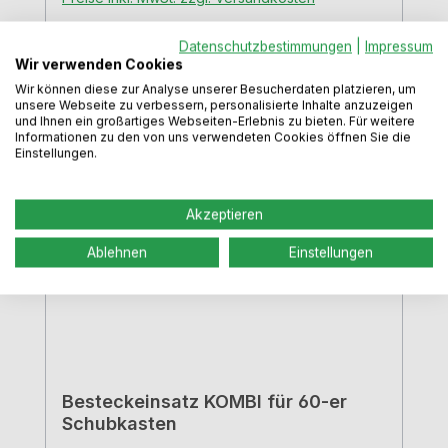
Datenschutzbestimmungen
|
Impressum
In den Warenkorb
Wir verwenden Cookies
Wir können diese zur Analyse unserer Besucherdaten platzieren, um
unsere Webseite zu verbessern, personalisierte Inhalte anzuzeigen
und Ihnen ein großartiges Webseiten-Erlebnis zu bieten. Für weitere
Informationen zu den von uns verwendeten Cookies öffnen Sie die
Einstellungen.
Akzeptieren
Ablehnen
Einstellungen
Besteckeinsatz KOMBI für 60-er
Schubkasten