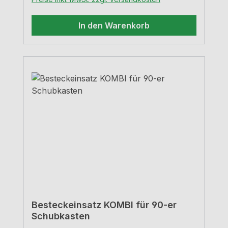
In den Warenkorb
Besteckeinsatz KOMBI für 90-er
Schubkasten