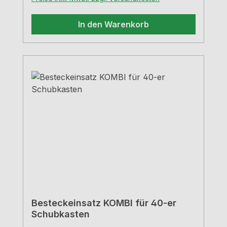
In den Warenkorb
Besteckeinsatz KOMBI für 40-er
Schubkasten