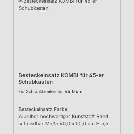
Besteckeinsatz KOMBI für 45-er
Schubkasten
Für Schrankbreiten ab:
45,0 cm
Besteckeinsatz Farbe:
Alusilber hochwertiger Kunststoff Rand
schneidbar Maße 40,0 x 50,0 cm H 5,5
cm