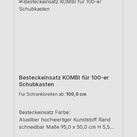
Besteckeinsatz KOMBI für 100-er
Schubkasten
Für Schrankbreiten ab:
100,0 cm
Besteckeinsatz Farbe:
Alusilber hochwertiger Kunststoff Rand
schneidbar Maße 95,0 x 50,0 cm H 5,5
cm