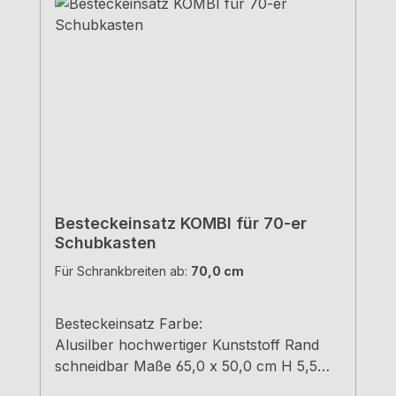
Besteckeinsatz KOMBI für 70-er
Schubkasten
Für Schrankbreiten ab:
70,0 cm
Besteckeinsatz Farbe:
Alusilber hochwertiger Kunststoff Rand
schneidbar Maße 65,0 x 50,0 cm H 5,5
cm