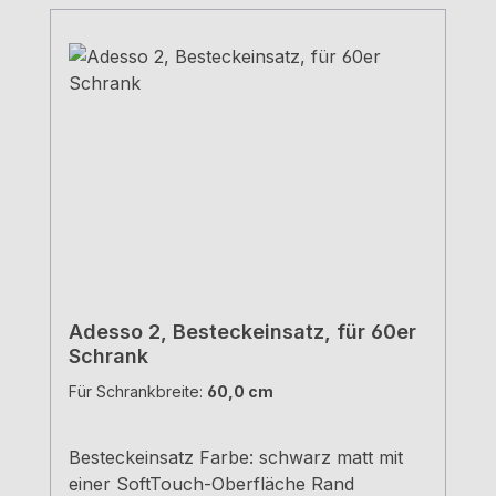
Adesso 2, Besteckeinsatz, für 60er
Schrank
Für Schrankbreite:
60,0 cm
Besteckeinsatz Farbe: schwarz matt mit
einer SoftTouch-Oberfläche Rand