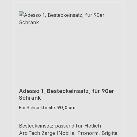
Adesso 1, Besteckeinsatz, für 90er
Schrank
Für Schrankbreite:
90,0 cm
Besteckeinsatz passend für Hettich
ArciTech Zarge (Nobilia, Pronorm, Brigitte