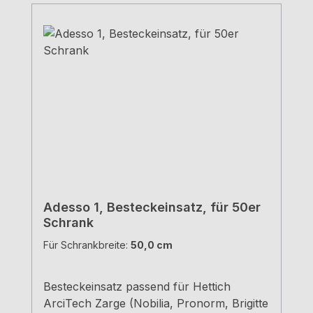
Adesso 1, Besteckeinsatz, für 50er
Schrank
Für Schrankbreite:
50,0 cm
Besteckeinsatz passend für Hettich
ArciTech Zarge (Nobilia, Pronorm, Brigitte