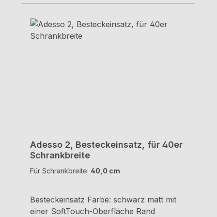
Adesso 2, Besteckeinsatz, für 40er
Schrankbreite
Für Schrankbreite:
40,0 cm
Besteckeinsatz Farbe: schwarz matt mit
einer SoftTouch-Oberfläche Rand