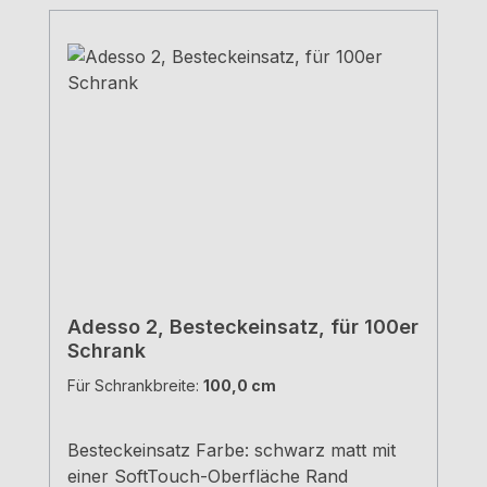
Adesso 2, Besteckeinsatz, für 100er
Schrank
Für Schrankbreite:
100,0 cm
Besteckeinsatz Farbe: schwarz matt mit
einer SoftTouch-Oberfläche Rand