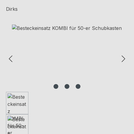
Dirks
Bildergalerie überspringen