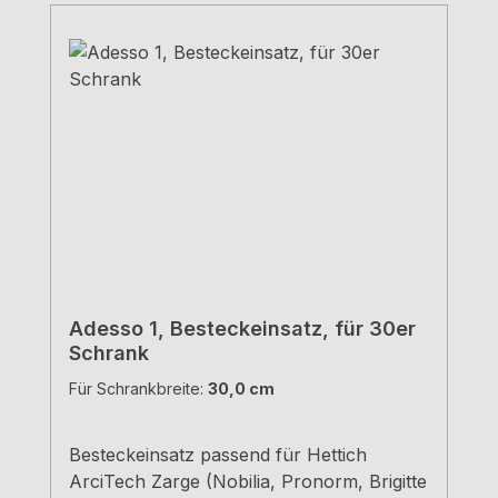
Adesso 1, Besteckeinsatz, für 30er
Schrank
Für Schrankbreite:
30,0 cm
Besteckeinsatz passend für Hettich
ArciTech Zarge (Nobilia, Pronorm, Brigitte