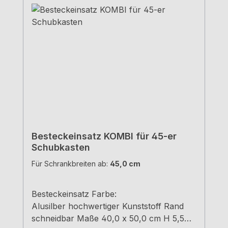
Besteckeinsatz KOMBI für 45-er
Schubkasten
Für Schrankbreiten ab:
45,0 cm
Besteckeinsatz Farbe:
Alusilber hochwertiger Kunststoff Rand
schneidbar Maße 40,0 x 50,0 cm H 5,5