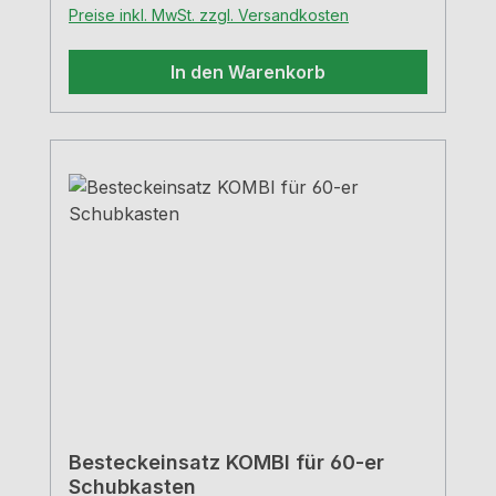
Preise inkl. MwSt. zzgl. Versandkosten
In den Warenkorb
Besteckeinsatz KOMBI für 60-er
Schubkasten