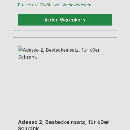
Preise inkl. MwSt. zzgl. Versandkosten
In den Warenkorb
Adesso 2, Besteckeinsatz, für 60er
Schrank