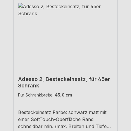
Adesso 2, Besteckeinsatz, für 45er
Schrank
Für Schrankbreite:
45,0 cm
Besteckeinsatz Farbe: schwarz matt mit
einer SoftTouch-Oberfläche Rand
schneidbar min. /max. Breiten und Tiefen