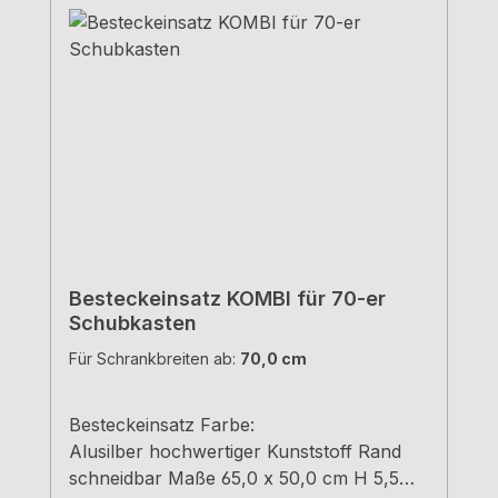
Besteckeinsatz KOMBI für 70-er
Schubkasten
Für Schrankbreiten ab:
70,0 cm
Besteckeinsatz Farbe:
Alusilber hochwertiger Kunststoff Rand
schneidbar Maße 65,0 x 50,0 cm H 5,5