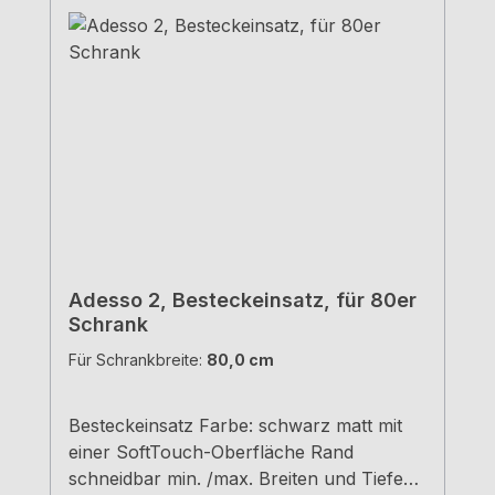
Adesso 2, Besteckeinsatz, für 80er
Schrank
Für Schrankbreite:
80,0 cm
Besteckeinsatz Farbe: schwarz matt mit
einer SoftTouch-Oberfläche Rand
schneidbar min. /max. Breiten und Tiefen