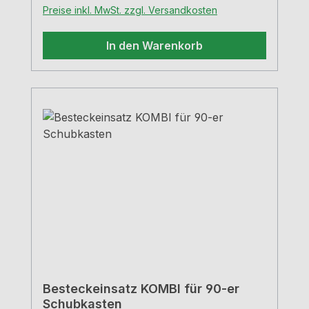
Preise inkl. MwSt. zzgl. Versandkosten
In den Warenkorb
Besteckeinsatz KOMBI für 90-er
Schubkasten