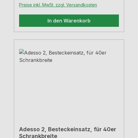
Preise inkl. MwSt. zzgl. Versandkosten
In den Warenkorb
Adesso 2, Besteckeinsatz, für 40er
Schrankbreite