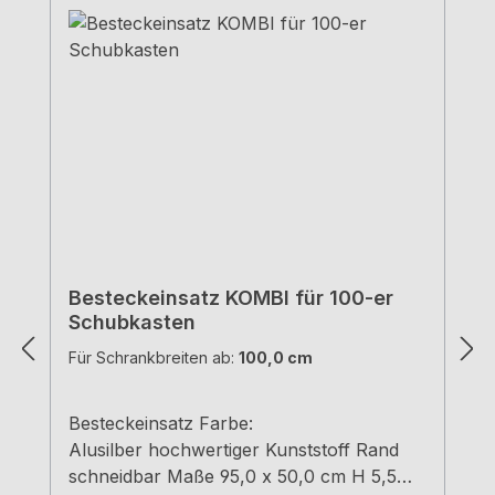
Besteckeinsatz KOMBI für 100-er
Schubkasten
Für Schrankbreiten ab:
100,0 cm
Besteckeinsatz Farbe:
Alusilber hochwertiger Kunststoff Rand
schneidbar Maße 95,0 x 50,0 cm H 5,5