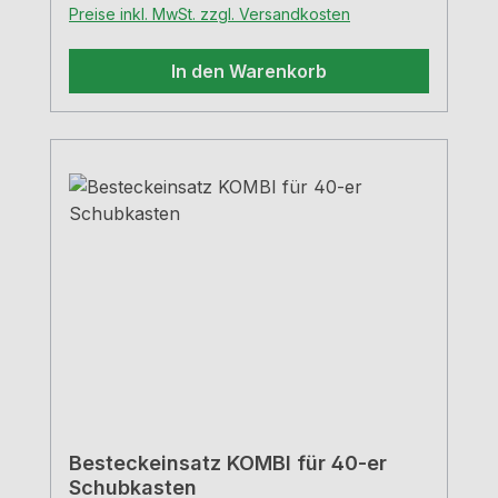
Preise inkl. MwSt. zzgl. Versandkosten
In den Warenkorb
Besteckeinsatz KOMBI für 40-er
Schubkasten