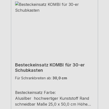
Besteckeinsatz KOMBI für 30-er
Schubkasten
Für Schrankbreiten ab:
30,0 cm
Besteckeinsatz Farbe:
Alusilber hochwertiger Kunststoff Rand
schneidbar Maße 25,0 x 50,0 cm Höhe