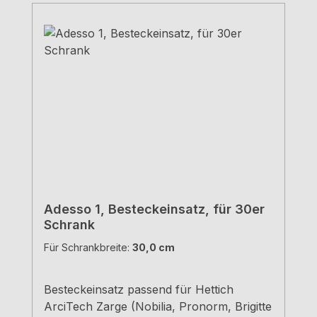
Adesso 1, Besteckeinsatz, für 30er
Schrank
Für Schrankbreite:
30,0 cm
Besteckeinsatz passend für Hettich
ArciTech Zarge (Nobilia, Pronorm, Brigitte