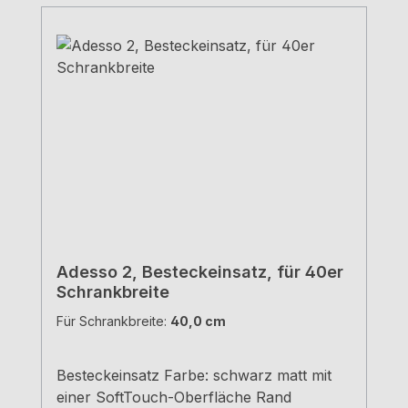
Adesso 2, Besteckeinsatz, für 40er
Schrankbreite
Für Schrankbreite:
40,0 cm
Besteckeinsatz Farbe: schwarz matt mit
einer SoftTouch-Oberfläche Rand