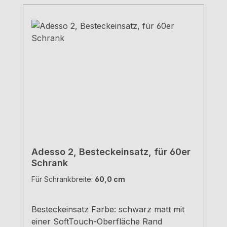
Adesso 2, Besteckeinsatz, für 60er
Schrank
Für Schrankbreite:
60,0 cm
Besteckeinsatz Farbe: schwarz matt mit
einer SoftTouch-Oberfläche Rand