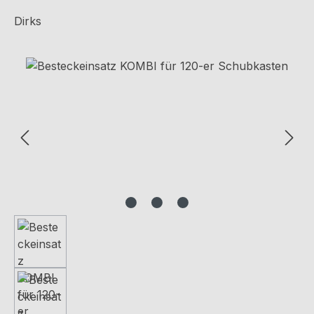
Dirks
Bildergalerie überspringen