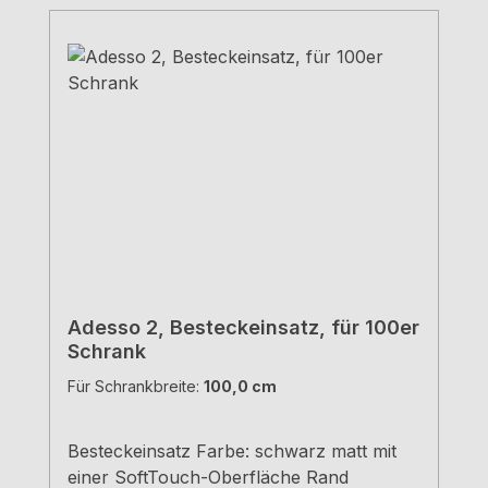
Adesso 2, Besteckeinsatz, für 100er
Schrank
Für Schrankbreite:
100,0 cm
Besteckeinsatz Farbe: schwarz matt mit
einer SoftTouch-Oberfläche Rand