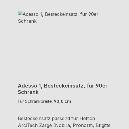
Adesso 1, Besteckeinsatz, für 90er
Schrank
Für Schrankbreite:
90,0 cm
Besteckeinsatz passend für Hettich
ArciTech Zarge (Nobilia, Pronorm, Brigitte