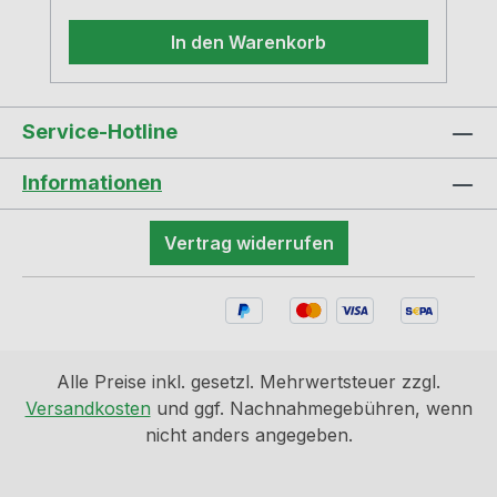
In den Warenkorb
Service-Hotline
Informationen
Vertrag widerrufen
Alle Preise inkl. gesetzl. Mehrwertsteuer zzgl.
Versandkosten
und ggf. Nachnahmegebühren, wenn
nicht anders angegeben.