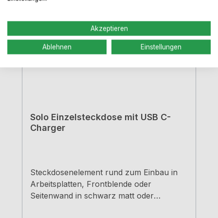
Akzeptieren
Ablehnen
Einstellungen
Solo Einzelsteckdose mit USB C-
Charger
Steckdosenelement rund zum Einbau in
Arbeitsplatten, Frontblende oder
Seitenwand in schwarz matt oder
edelstahlfarbig erhältlich. 1 x USB Charger