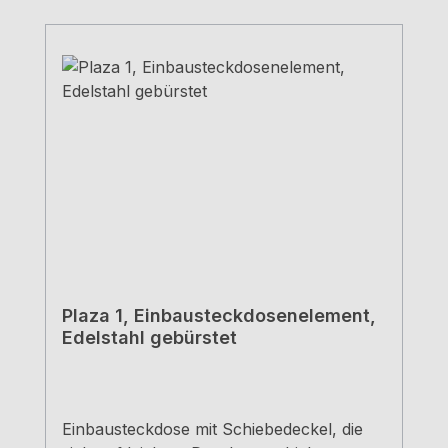
Plaza 1, Einbausteckdosenelement,
Edelstahl gebürstet
Einbausteckdose mit Schiebedeckel, die