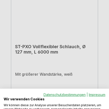
ST-PXO Vollflexibler Schlauch, Ø
127 mm, L 6000 mm
Mit größerer Wandstärke, weiß
Datenschutzbestimmungen
|
Impressum
Wir verwenden Cookies
Wir können diese zur Analyse unserer Besucherdaten platzieren, um
unsere Webseite zu verbessern, personalisierte Inhalte anzuzeigen