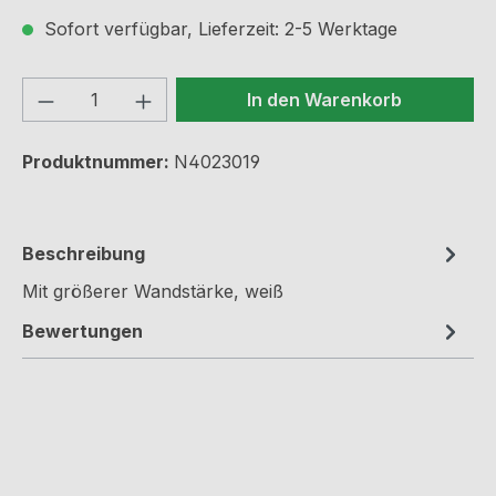
Sofort verfügbar, Lieferzeit: 2-5 Werktage
Produkt Anzahl: Gib den gewünschten We
In den Warenkorb
Produktnummer:
N4023019
Beschreibung
Mit größerer Wandstärke, weiß
Bewertungen