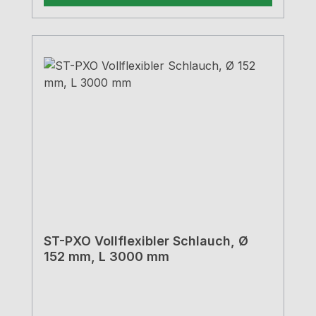
ST-PXO Vollflexibler Schlauch, Ø
152 mm, L 3000 mm