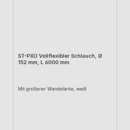
ST-PXO Vollflexibler Schlauch, Ø
152 mm, L 6000 mm
Mit größerer Wandstärke, weiß