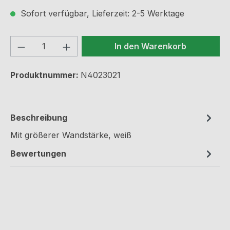
Sofort verfügbar, Lieferzeit: 2-5 Werktage
Produkt Anzahl: Gib den gewünschten We
In den Warenkorb
Produktnummer:
N4023021
Beschreibung
Mit größerer Wandstärke, weiß
Bewertungen