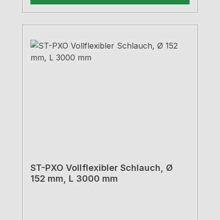
ST-PXO Vollflexibler Schlauch, Ø
152 mm, L 3000 mm