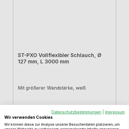
ST-PXO Vollflexibler Schlauch, Ø
127 mm, L 3000 mm
Mit größerer Wandstärke, weiß
Datenschutzbestimmungen
|
Impressum
Wir verwenden Cookies
Wir können diese zur Analyse unserer Besucherdaten platzieren, um
unsere Webseite zu verbessern, personalisierte Inhalte anzuzeigen