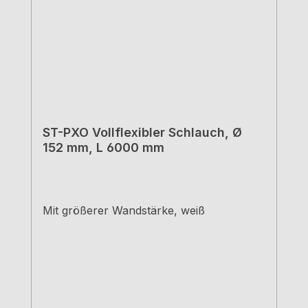
ST-PXO Vollflexibler Schlauch, Ø
152 mm, L 6000 mm
Mit größerer Wandstärke, weiß