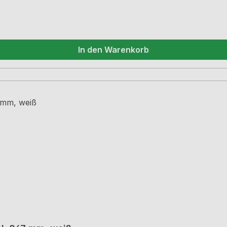
In den Warenkorb