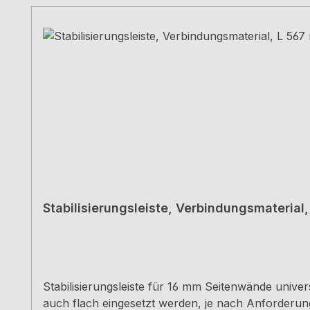
Stabilisierungsleiste, Verbindungsmaterial
Stabilisierungsleiste für 16 mm Seitenwände unive
auch flach eingesetzt werden, je nach Anforderun