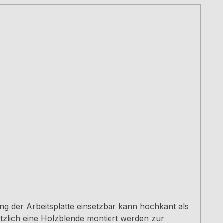
ung der Arbeitsplatte einsetzbar kann hochkant als
tzlich eine Holzblende montiert werden zur