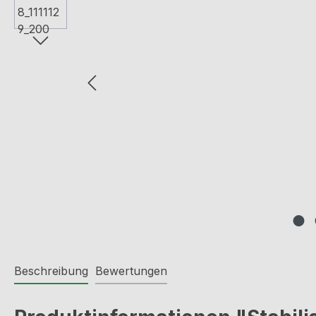
Beschreibung
Bewertungen