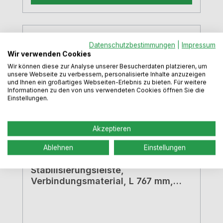
Datenschutzbestimmungen
|
Impressum
Wir verwenden Cookies
Wir können diese zur Analyse unserer Besucherdaten platzieren, um
unsere Webseite zu verbessern, personalisierte Inhalte anzuzeigen
und Ihnen ein großartiges Webseiten-Erlebnis zu bieten. Für weitere
Informationen zu den von uns verwendeten Cookies öffnen Sie die
Einstellungen.
Akzeptieren
Ablehnen
Einstellungen
Stabilisierungsleiste,
Verbindungsmaterial, L 767 mm,
weiß