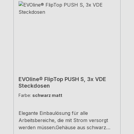
EVOline® FlipTop PUSH S, 3x VDE
Steckdosen
Farbe:
schwarz matt
Elegante Einbaulösung für alle
Arbeitsbereiche, die mit Strom versorgt
werden müssen.Gehäuse aus schwarz