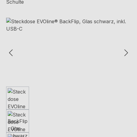
Schulte
Bildergalerie überspringen