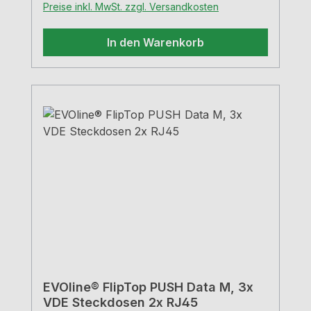
Preise inkl. MwSt. zzgl. Versandkosten
In den Warenkorb
EVOline® FlipTop PUSH Data M, 3x
VDE Steckdosen 2x RJ45